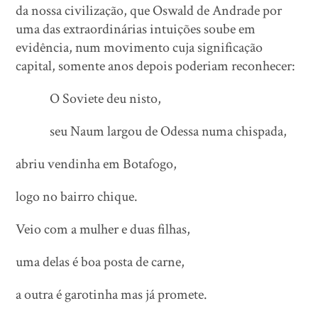
da nossa civilização, que Oswald de Andrade por
uma das extraordinárias intuições soube em
evidência, num movimento cuja significação
capital, somente anos depois poderiam reconhecer:
O Soviete deu nisto,
seu Naum largou de Odessa numa chispada,
abriu vendinha em Botafogo,
logo no bairro chique.
Veio com a mulher e duas filhas,
uma delas é boa posta de carne,
a outra é garotinha mas já promete.