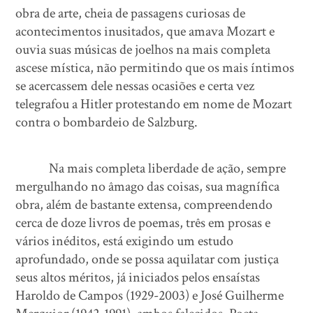
obra de arte, cheia de passagens curiosas de
acontecimentos inusitados, que amava Mozart e
ouvia suas músicas de joelhos na mais completa
ascese mística, não permitindo que os mais íntimos
se acercassem dele nessas ocasiões e certa vez
telegrafou a Hitler protestando em nome de Mozart
contra o bombardeio de Salzburg.
Na mais completa liberdade de ação, sempre
mergulhando no âmago das coisas, sua magnífica
obra, além de bastante extensa, compreendendo
cerca de doze livros de poemas, três em prosas e
vários inéditos, está exigindo um estudo
aprofundado, onde se possa aquilatar com justiça
seus altos méritos, já iniciados pelos ensaístas
Haroldo de Campos (1929-2003) e José Guilherme