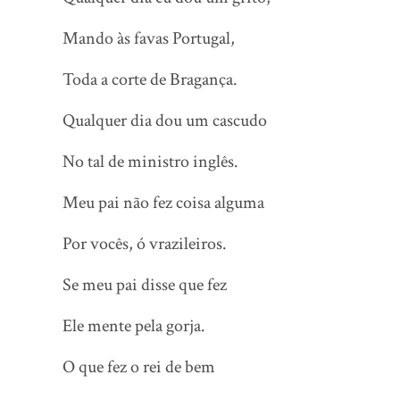
Mando às favas Portugal,
Toda a corte de Bragança.
Qualquer dia dou um cascudo
No tal de ministro inglês.
Meu pai não fez coisa alguma
Por vocês, ó vrazileiros.
Se meu pai disse que fez
Ele mente pela gorja.
O que fez o rei de bem