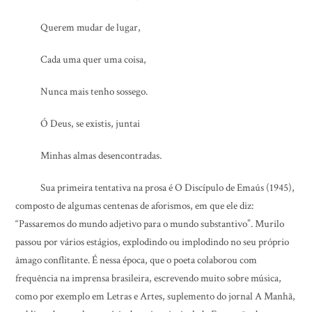
Querem mudar de lugar,
Cada uma quer uma coisa,
Nunca mais tenho sossego.
Ó Deus, se existis, juntai
Minhas almas desencontradas.
Sua primeira tentativa na prosa é O Discípulo de Emaús (1945),
composto de algumas centenas de aforismos, em que ele diz:
“Passaremos do mundo adjetivo para o mundo substantivo”. Murilo
passou por vários estágios, explodindo ou implodindo no seu próprio
âmago conflitante. É nessa época, que o poeta colaborou com
frequência na imprensa brasileira, escrevendo muito sobre música,
como por exemplo em Letras e Artes, suplemento do jornal A Manhã,