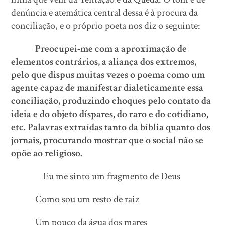
denúncia e atemática central dessa é à procura da
conciliação, e o próprio poeta nos diz o seguinte:
Preocupei-me com a aproximação de
elementos contrários, a aliança dos extremos,
pelo que dispus muitas vezes o poema como um
agente capaz de manifestar dialeticamente essa
conciliação, produzindo choques pelo contato da
ideia e do objeto díspares, do raro e do cotidiano,
etc. Palavras extraídas tanto da bíblia quanto dos
jornais, procurando mostrar que o social não se
opõe ao religioso.
Eu me sinto um fragmento de Deus
Como sou um resto de raiz
Um pouco da água dos mares