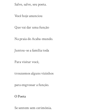
Salve, salve, seu poeta.
Você hoje anunciou
Que vai dar uma função
Na praia do Acaba-mundo.
Juntou-se a família toda
Para visitar você,
trouxemos alguns vizinhos
para engrossar a função.
O Poeta
Se sentem sem cerimônia.