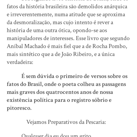
fatos da história brasileira são demolidos anárquica
e irreverentemente, numa atitude que se aproxima
da desmoralização, mas cujo intento é rever a
história de uma outra ótica, opondo-se aos
manipuladores de interesses. Esse livro que segundo
Aníbal Machado é mais fiel que a de Rocha Pombo,
mais sintético que a de João Ribeiro, e a única
verdadeira:
É sem dúvida o primeiro de versos sobre os
fatos do Brasil, onde o poeta colheu as passagens
mais graves dos quatrocentos anos de nossa
existência política para o registro sóbrio e
pitoresco.
Vejamos Preparativos da Pescaria:
Qualquer dia eu dou um grito,