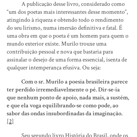
A publicação desse livro, considerado como
“um dos poetas mais interessantes desse momento”,
atingindo à riqueza e obtendo todo o rendimento
do seu lirismo, numa imersão definitiva e fatal. É
uma obra em que o poeta é um homem para quem o
mundo exterior existe. Murilo trouxe uma
contribuição pessoal e nova que bastaria para
assinalar o desejo de uma forma essencial, isenta de
qualquer intemperança efusiva. Ou seja:
Com o sr. Murilo a poesia brasileira parece
ter perdido irremediavelmente o pé. Dir-se-ia
que nenhum ponto de apoio, nada mais, a sustém,
e que ela voga equilibrando-se como pode, ao
sabor das ondas insubordinadas da imaginação.
[2]
Seu segundo livro História do Brasil, onde os