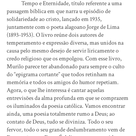
Tempo e Eternidade, título referente a uma
passagem bíblica em que narra u episódio de
solidariedade ao cristo, lançado em 1935,
juntamente com o poeta alagoano Jorge de Lima
(1893-1953). O livro reúne dois autores de
temperamento e expressão diversa, mas unidos na
causa pelo mesmo desejo de servir liricamente o
credo religioso que os empolgou. Com esse livro,
Murilo parece ter abandonado para sempre o culto
do “epigrama cortante” que todos retinham na
memória e todos os amigos do humor repetiam.
Agora, o que lhe interessa é cantar aquelas
entrevisões da alma profunda em que se comprazem
os iluminados da poesia católica. Vamos encontrar
ainda, uma poesia totalmente rumo a Deus; ao
contato de Deus, tudo se diviniza. Todo o seu
fervor, todo o seu grande deslumbramento vem de