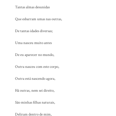
Tantas almas desunidas
Que esbarram umas nas outras,
De tantas idades diversas;
Uma nasceu muito antes
De eu aparecer no mundo,
Outra nasceu com este corpo,
Outra está nascendo agora,
Há outras, nem sei direito,
São minhas filhas naturais,
Deliram dentro de mim,