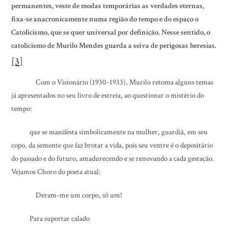
permanentes, veste de modas temporárias as verdades eternas,
fixa-se anacronicamente numa região do tempo e do espaço o
Catolicismo, que se quer universal por definição. Nesse sentido, o
catolicismo de Murilo Mendes guarda a seiva de perigosas heresias.
[3]
Com o Visionário (1930-1933), Murilo retoma alguns temas
já apresentados no seu livro de estreia, ao questionar o mistério do
tempo:
que se manifesta simbolicamente na mulher, guardiã, em seu
copo, da semente que faz brotar a vida, pois seu ventre é o depositário
do passado e do futuro, amadurecendo e se renovando a cada gestação.
Vejamos Choro do poeta atual:
Deram-me um corpo, só um!
Para suportar calado