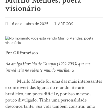
Murilo Mendes, poeta
visionário
16 de outubro de 2025
ARTIGOS
Por Gilfrancisco
Ao amigo Haroldo de Campos (1929-2003) que me
introduziu no vidente mundo muriliano.
Murilo Mende foi uma das mais interessantes
e controvertidas figuras do mundo literário
brasileiro, um poeta difícil e, por isso mesmo,
pouco divulgado. Tinha uma personalidade
desconcertante. Sua vida também constitui uma