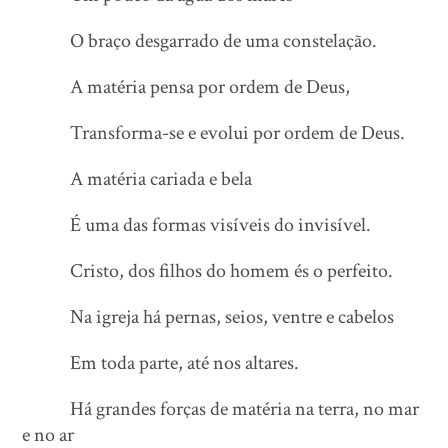
O braço desgarrado de uma constelação.
A matéria pensa por ordem de Deus,
Transforma-se e evolui por ordem de Deus.
A matéria cariada e bela
É uma das formas visíveis do invisível.
Cristo, dos filhos do homem és o perfeito.
Na igreja há pernas, seios, ventre e cabelos
Em toda parte, até nos altares.
Há grandes forças de matéria na terra, no mar
e no ar