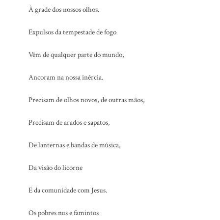
À grade dos nossos olhos.
Expulsos da tempestade de fogo
Vêm de qualquer parte do mundo,
Ancoram na nossa inércia.
Precisam de olhos novos, de outras mãos,
Precisam de arados e sapatos,
De lanternas e bandas de música,
Da visão do licorne
E da comunidade com Jesus.
Os pobres nus e famintos