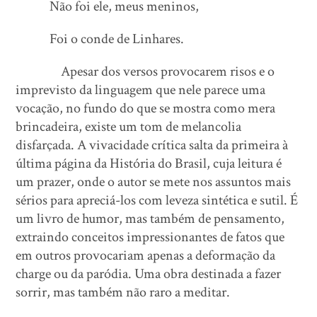
Não foi ele, meus meninos,
Foi o conde de Linhares.
Apesar dos versos provocarem risos e o
imprevisto da linguagem que nele parece uma
vocação, no fundo do que se mostra como mera
brincadeira, existe um tom de melancolia
disfarçada. A vivacidade crítica salta da primeira à
última página da História do Brasil, cuja leitura é
um prazer, onde o autor se mete nos assuntos mais
sérios para apreciá-los com leveza sintética e sutil. É
um livro de humor, mas também de pensamento,
extraindo conceitos impressionantes de fatos que
em outros provocariam apenas a deformação da
charge ou da paródia. Uma obra destinada a fazer
sorrir, mas também não raro a meditar.