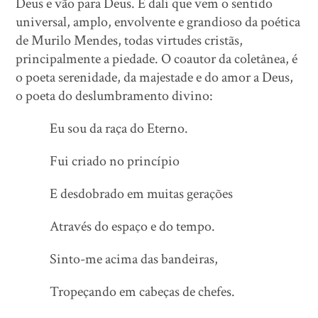
Deus e vão para Deus. É dali que vem o sentido
universal, amplo, envolvente e grandioso da poética
de Murilo Mendes, todas virtudes cristãs,
principalmente a piedade. O coautor da coletânea, é
o poeta serenidade, da majestade e do amor a Deus,
o poeta do deslumbramento divino:
Eu sou da raça do Eterno.
Fui criado no princípio
E desdobrado em muitas gerações
Através do espaço e do tempo.
Sinto-me acima das bandeiras,
Tropeçando em cabeças de chefes.