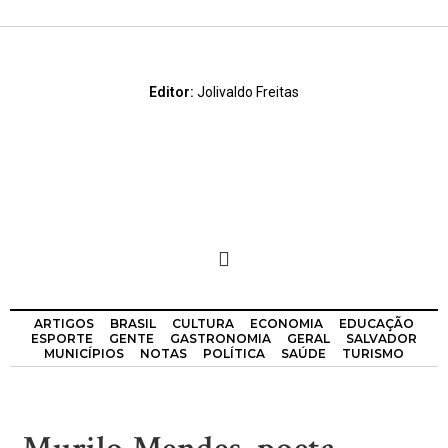
Editor:
Jolivaldo Freitas
ARTIGOS
BRASIL
CULTURA
ECONOMIA
EDUCAÇÃO
ESPORTE
GENTE
GASTRONOMIA
GERAL
SALVADOR
MUNICÍPIOS
NOTAS
POLÍTICA
SAÚDE
TURISMO