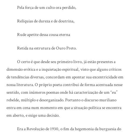
Pela força de um culto ora perdido,
Relíquias de dureza e de doutrina,
Rude apetite dessa cousa eterna
Retida na estrutura de Ouro Preto.
O certo é que desde seu primeiro livro, já estão presentes a
dimensão erótica e a inquietação espiritual, visto que alguns críticos
de tendências diversas, concordam em apontar sua excentricidade em
nossa literatura. O próprio poeta contribui de forma acentuada nesse
sentido, com inúmeros poemas onde há caracterização de um “eu”
rebelde, múltiplo e desorganizado. Portanto o discurso muriliano
entra em cena num momento em que a situação política se encontra
em aberto, e exige uma decisão.
Era a Revolução de 1930, o fim da hegemonia da burguesia do