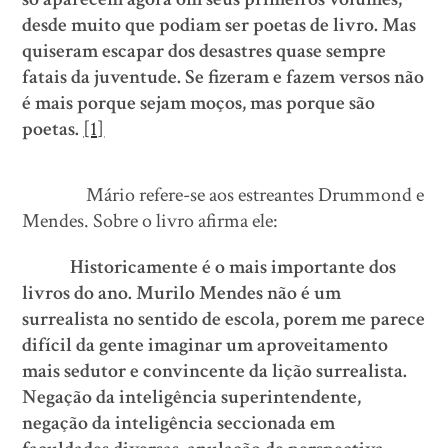
desde muito que podiam ser poetas de livro. Mas
quiseram escapar dos desastres quase sempre
fatais da juventude. Se fizeram e fazem versos não
é mais porque sejam moços, mas porque são
poetas.
[1]
Mário refere-se aos estreantes Drummond e
Mendes. Sobre o livro afirma ele:
Historicamente é o mais importante dos
livros do ano. Murilo Mendes não é um
surrealista no sentido de escola, porem me parece
difícil da gente imaginar um aproveitamento
mais sedutor e convincente da lição surrealista.
Negação da inteligência superintendente,
negação da inteligência seccionada em