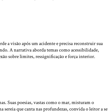
rde a visão após um acidente e precisa reconstruir sua
undo. A narrativa aborda temas como acessibilidade,
o sobre limites, ressignificação e força interior.
as. Suas poesias, vastas como o mar, misturam o
sereia que canta nas profundezas, convida o leitor a se