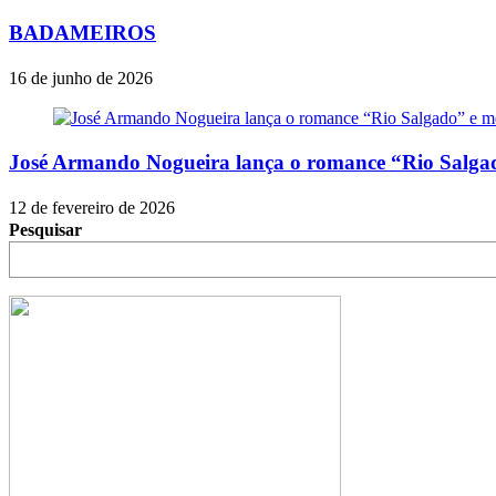
BADAMEIROS
16 de junho de 2026
José Armando Nogueira lança o romance “Rio Salgado
12 de fevereiro de 2026
Pesquisar