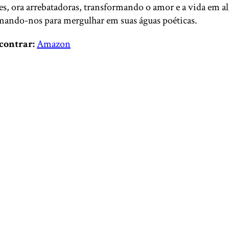
s, ora arrebatadoras, transformando o amor e a vida em al
amando-nos para mergulhar em suas águas poéticas.
contrar:
Amazon