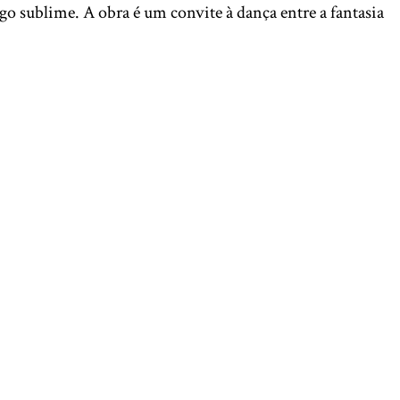
go sublime. A obra é um convite à dança entre a fantasia