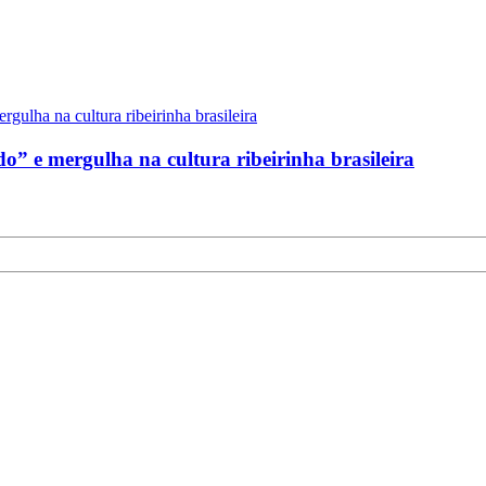
” e mergulha na cultura ribeirinha brasileira