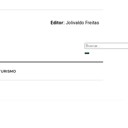
Editor:
Jolivaldo Freitas
TURISMO