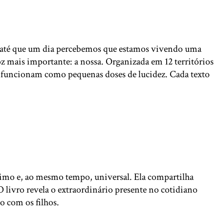
s, até que um dia percebemos que estamos vivendo uma
 mais importante: a nossa. Organizada em 12 territórios
ue funcionam como pequenas doses de lucidez. Cada texto
timo e, ao mesmo tempo, universal. Ela compartilha
 livro revela o extraordinário presente no cotidiano
o com os filhos.