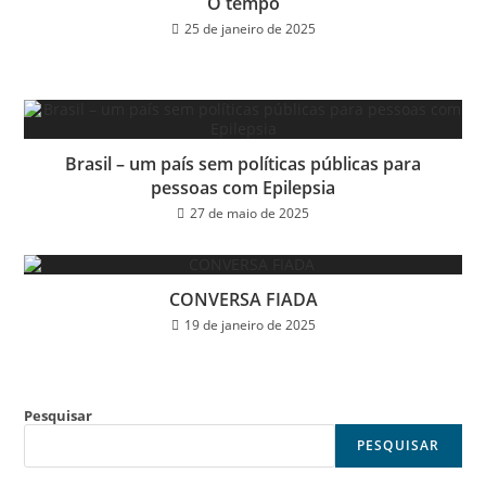
O tempo
25 de janeiro de 2025
Brasil – um país sem políticas públicas para
pessoas com Epilepsia
27 de maio de 2025
CONVERSA FIADA
19 de janeiro de 2025
Pesquisar
PESQUISAR