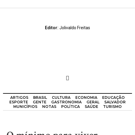
Editor:
Jolivaldo Freitas
ARTIGOS
BRASIL
CULTURA
ECONOMIA
EDUCAÇÃO
ESPORTE
GENTE
GASTRONOMIA
GERAL
SALVADOR
MUNICÍPIOS
NOTAS
POLÍTICA
SAÚDE
TURISMO