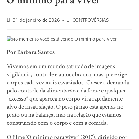
O mínimo para viver
31 de janeiro de 2026
CONTROVÉRSIAS
Por Bárbara Santos
Vivemos em um mundo saturado de imagens,
vigilância, controle e autocobrança, mas que exige
corpos cada vez mais esvaziados. Cresce a demanda
pelo controle da alimentação e da fome e qualquer
“excesso” que apareça no corpo vira rapidamente
alvo de insatisfação. O peso já não está apenas no
prato ou na balança, mas na relação que estamos
construindo com o corpo e com a comida.
O filme ‘O mínimo para viver’ (2017), dirigido por