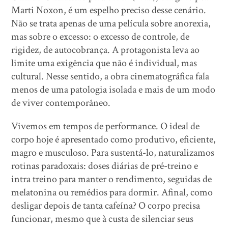
Marti Noxon, é um espelho preciso desse cenário.
Não se trata apenas de uma película sobre anorexia,
mas sobre o excesso: o excesso de controle, de
rigidez, de autocobrança. A protagonista leva ao
limite uma exigência que não é individual, mas
cultural. Nesse sentido, a obra cinematográfica fala
menos de uma patologia isolada e mais de um modo
de viver contemporâneo.
Vivemos em tempos de performance. O ideal de
corpo hoje é apresentado como produtivo, eficiente,
magro e musculoso. Para sustentá-lo, naturalizamos
rotinas paradoxais: doses diárias de pré-treino e
intra treino para manter o rendimento, seguidas de
melatonina ou remédios para dormir. Afinal, como
desligar depois de tanta cafeína? O corpo precisa
funcionar, mesmo que à custa de silenciar seus