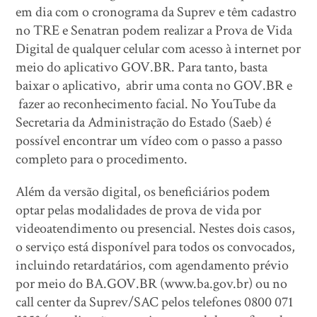
em dia com o cronograma da Suprev e têm cadastro
no TRE e Senatran podem realizar a Prova de Vida
Digital de qualquer celular com acesso à internet por
meio do aplicativo GOV.BR. Para tanto, basta
baixar o aplicativo, abrir uma conta no GOV.BR e
fazer ao reconhecimento facial. No YouTube da
Secretaria da Administração do Estado (Saeb) é
possível encontrar um vídeo com o passo a passo
completo para o procedimento.
Além da versão digital, os beneficiários podem
optar pelas modalidades de prova de vida por
videoatendimento ou presencial. Nestes dois casos,
o serviço está disponível para todos os convocados,
incluindo retardatários, com agendamento prévio
por meio do BA.GOV.BR (www.ba.gov.br) ou no
call center da Suprev/SAC pelos telefones 0800 071