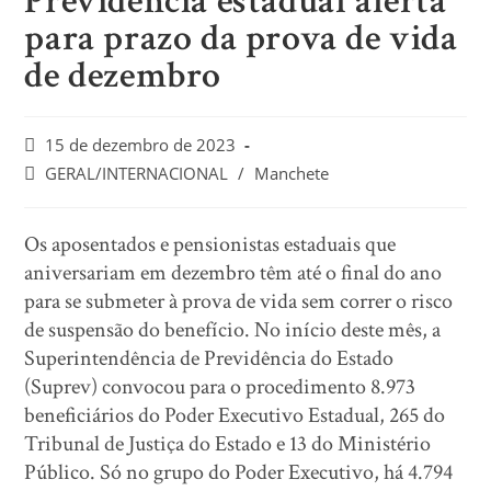
Previdência estadual alerta
para prazo da prova de vida
de dezembro
15 de dezembro de 2023
GERAL/INTERNACIONAL
/
Manchete
Os aposentados e pensionistas estaduais que
aniversariam em dezembro têm até o final do ano
para se submeter à prova de vida sem correr o risco
de suspensão do benefício. No início deste mês, a
Superintendência de Previdência do Estado
(Suprev) convocou para o procedimento 8.973
beneficiários do Poder Executivo Estadual, 265 do
Tribunal de Justiça do Estado e 13 do Ministério
Público. Só no grupo do Poder Executivo, há 4.794