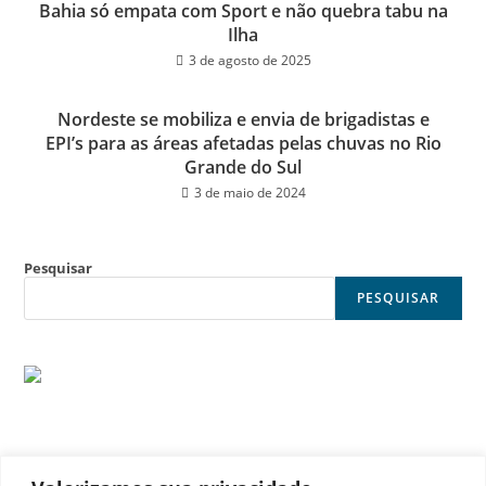
Bahia só empata com Sport e não quebra tabu na
Ilha
3 de agosto de 2025
Nordeste se mobiliza e envia de brigadistas e
EPI’s para as áreas afetadas pelas chuvas no Rio
Grande do Sul
3 de maio de 2024
Pesquisar
PESQUISAR