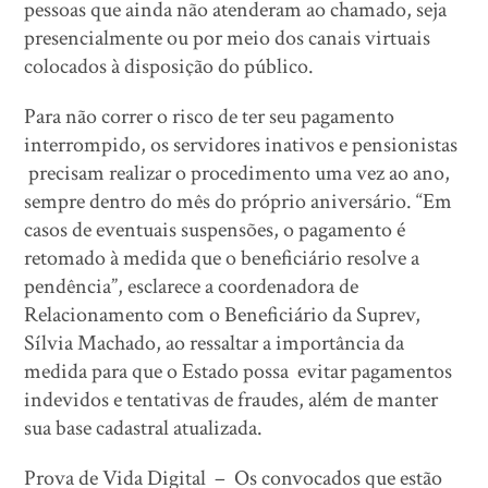
pessoas que ainda não atenderam ao chamado, seja
presencialmente ou por meio dos canais virtuais
colocados à disposição do público.
Para não correr o risco de ter seu pagamento
interrompido, os servidores inativos e pensionistas
precisam realizar o procedimento uma vez ao ano,
sempre dentro do mês do próprio aniversário. “Em
casos de eventuais suspensões, o pagamento é
retomado à medida que o beneficiário resolve a
pendência”, esclarece a coordenadora de
Relacionamento com o Beneficiário da Suprev,
Sílvia Machado, ao ressaltar a importância da
medida para que o Estado possa evitar pagamentos
indevidos e tentativas de fraudes, além de manter
sua base cadastral atualizada.
Prova de Vida Digital – Os convocados que estão