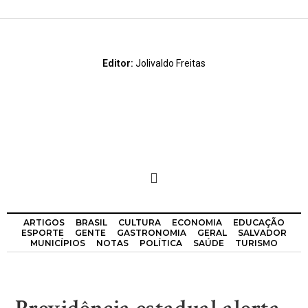
Editor:
Jolivaldo Freitas
ARTIGOS
BRASIL
CULTURA
ECONOMIA
EDUCAÇÃO
ESPORTE
GENTE
GASTRONOMIA
GERAL
SALVADOR
MUNICÍPIOS
NOTAS
POLÍTICA
SAÚDE
TURISMO