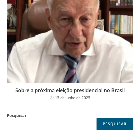
Sobre a próxima eleição presidencial no Brasil
15 de junho de 2025
Pesquisar
PESQUISAR