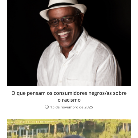
O que pensam os consumidores negros/as sobre
o racismo
15 de novembro de 2025