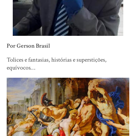
Por Gerson Brasil
Tolices e fantasias, histórias e superstições,
equívocos…