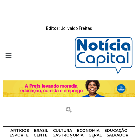
Editor:
Jolivaldo Freitas
ARTIGOS
BRASIL
CULTURA
ECONOMIA
EDUCAÇÃO
ESPORTE
GENTE
GASTRONOMIA
GERAL
SALVADOR