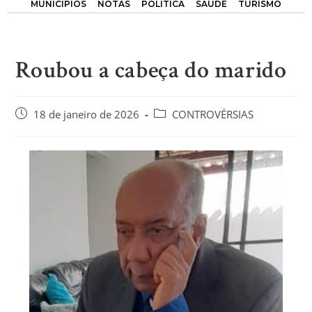
MUNICÍPIOS
NOTAS
POLÍTICA
SAÚDE
TURISMO
Roubou a cabeça do marido
18 de janeiro de 2026
CONTROVÉRSIAS