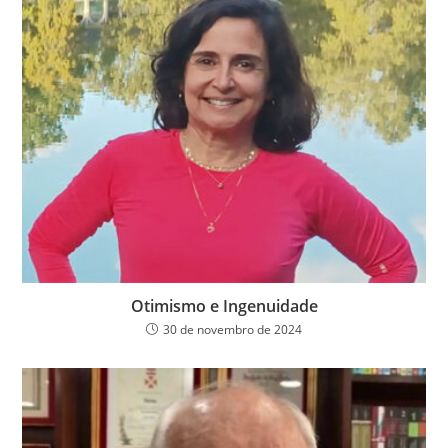
Otimismo e Ingenuidade
30 de novembro de 2024