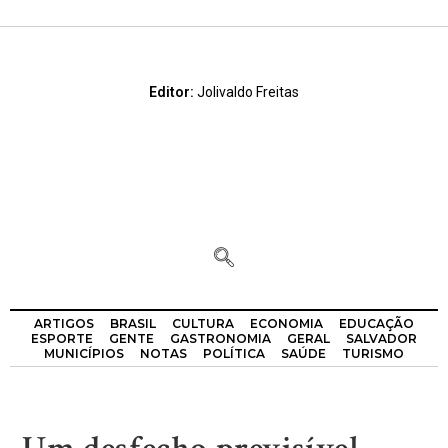
Editor:
Jolivaldo Freitas
ARTIGOS
BRASIL
CULTURA
ECONOMIA
EDUCAÇÃO
ESPORTE
GENTE
GASTRONOMIA
GERAL
SALVADOR
MUNICÍPIOS
NOTAS
POLÍTICA
SAÚDE
TURISMO