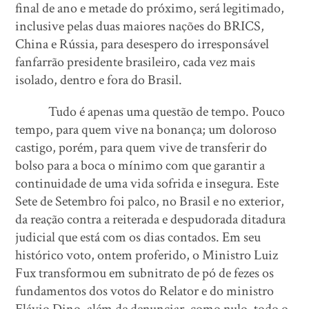
final de ano e metade do próximo, será legitimado,
inclusive pelas duas maiores nações do BRICS,
China e Rússia, para desespero do irresponsável
fanfarrão presidente brasileiro, cada vez mais
isolado, dentro e fora do Brasil.
Tudo é apenas uma questão de tempo. Pouco
tempo, para quem vive na bonança; um doloroso
castigo, porém, para quem vive de transferir do
bolso para a boca o mínimo com que garantir a
continuidade de uma vida sofrida e insegura. Este
Sete de Setembro foi palco, no Brasil e no exterior,
da reação contra a reiterada e despudorada ditadura
judicial que está com os dias contados. Em seu
histórico voto, ontem proferido, o Ministro Luiz
Fux transformou em subnitrato de pó de fezes os
fundamentos dos votos do Relator e do ministro