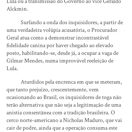
Lula ou a transmissão do Governo ao vice Geraldo
Alckmin.
Surfando a onda dos inquisidores, a partir de
uma verdadeira volúpia acusatória, o Procurador
Geral atua como a demonstrar incontrastável
fidelidade canina por haver chegado ao elevado
posto, habilitando-se, desde já, a ocupar a vaga de
Gilmar Mendes, numa improvável reeleição de
Lula.
Aturdidos pela encrenca em que se meteram,
que tanto prejuízo, crescentemente, vem
ocasionando ao Brasil, os inquisidores de toga não
terão alternativa que não seja a legitimação de uma
anistia consentânea com a tradição brasileira. O
cerco norte-americano a Nicholas Maduro, que vai
cair de podre, ainda que a operação consuma este