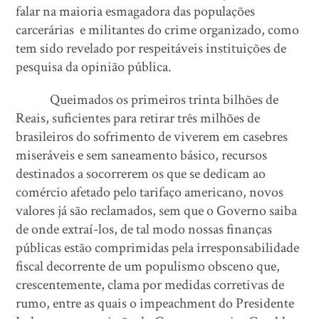
falar na maioria esmagadora das populações
carcerárias e militantes do crime organizado, como
tem sido revelado por respeitáveis instituições de
pesquisa da opinião pública.
Queimados os primeiros trinta bilhões de
Reais, suficientes para retirar três milhões de
brasileiros do sofrimento de viverem em casebres
miseráveis e sem saneamento básico, recursos
destinados a socorrerem os que se dedicam ao
comércio afetado pelo tarifaço americano, novos
valores já são reclamados, sem que o Governo saiba
de onde extraí-los, de tal modo nossas finanças
públicas estão comprimidas pela irresponsabilidade
fiscal decorrente de um populismo obsceno que,
crescentemente, clama por medidas corretivas de
rumo, entre as quais o impeachment do Presidente