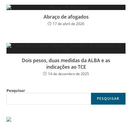
Abraço de afogados
17 de abril de 2026
Dois pesos, duas medidas da ALBA e as
indicações ao TCE
14 de dezembro de 2025
Pesquisar
PESQUISAR