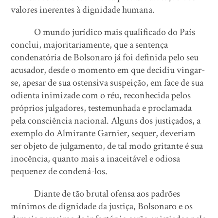
valores inerentes à dignidade humana.
O mundo jurídico mais qualificado do País
conclui, majoritariamente, que a sentença
condenatória de Bolsonaro já foi definida pelo seu
acusador, desde o momento em que decidiu vingar-
se, apesar de sua ostensiva suspeição, em face de sua
odienta inimizade com o réu, reconhecida pelos
próprios julgadores, testemunhada e proclamada
pela consciência nacional. Alguns dos justiçados, a
exemplo do Almirante Garnier, sequer, deveriam
ser objeto de julgamento, de tal modo gritante é sua
inocência, quanto mais a inaceitável e odiosa
pequenez de condená-los.
Diante de tão brutal ofensa aos padrões
mínimos de dignidade da justiça, Bolsonaro e os