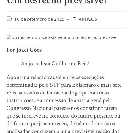
Um desfecho previsível
16 de setembro de 2025
ARTIGOS
Por Joaci Góes
Ao jornalista Guilherme Reis!
Apontar a relação causal entre as execuções
determinadas pelo STF para Bolsonaro e mais sete
réus, acusados de tentativa de golpe contra as
instituições, e a concessão de anistia geral pelo
Congresso Nacional parece-nos constituir tarefa
que se inscreve no contexto do futuro presente ou
do futuro que já aconteceu, de tal modo os fatos
analisados conduzem a uma previsível reação dos