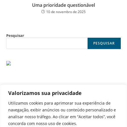
Uma prioridade questionável
10 de novembro de 2025
Pesquisar
PESQUISAR
Valorizamos sua privacidade
© Noticia Capital
Utilizamos cookies para aprimorar sua experiência de
navegação, exibir anúncios ou conteúdo personalizado e
analisar nosso tráfego. Ao clicar em “Aceitar todos”, você
concorda com nosso uso de cookies.