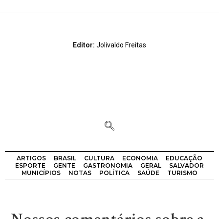
Editor:
Jolivaldo Freitas
ARTIGOS
BRASIL
CULTURA
ECONOMIA
EDUCAÇÃO
ESPORTE
GENTE
GASTRONOMIA
GERAL
SALVADOR
MUNICÍPIOS
NOTAS
POLÍTICA
SAÚDE
TURISMO