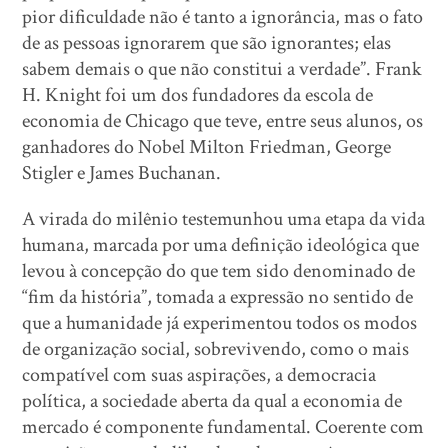
pior dificuldade não é tanto a ignorância, mas o fato
de as pessoas ignorarem que são ignorantes; elas
sabem demais o que não constitui a verdade”. Frank
H. Knight foi um dos fundadores da escola de
economia de Chicago que teve, entre seus alunos, os
ganhadores do Nobel Milton Friedman, George
Stigler e James Buchanan.
A virada do milênio testemunhou uma etapa da vida
humana, marcada por uma definição ideológica que
levou à concepção do que tem sido denominado de
“fim da história”, tomada a expressão no sentido de
que a humanidade já experimentou todos os modos
de organização social, sobrevivendo, como o mais
compatível com suas aspirações, a democracia
política, a sociedade aberta da qual a economia de
mercado é componente fundamental. Coerente com