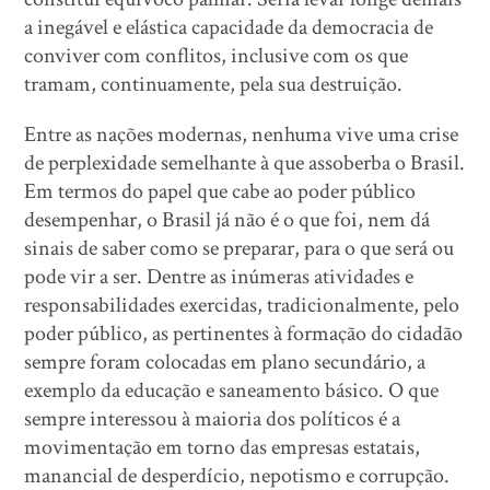
a inegável e elástica capacidade da democracia de
conviver com conflitos, inclusive com os que
tramam, continuamente, pela sua destruição.
Entre as nações modernas, nenhuma vive uma crise
de perplexidade semelhante à que assoberba o Brasil.
Em termos do papel que cabe ao poder público
desempenhar, o Brasil já não é o que foi, nem dá
sinais de saber como se preparar, para o que será ou
pode vir a ser. Dentre as inúmeras atividades e
responsabilidades exercidas, tradicionalmente, pelo
poder público, as pertinentes à formação do cidadão
sempre foram colocadas em plano secundário, a
exemplo da educação e saneamento básico. O que
sempre interessou à maioria dos políticos é a
movimentação em torno das empresas estatais,
manancial de desperdício, nepotismo e corrupção.